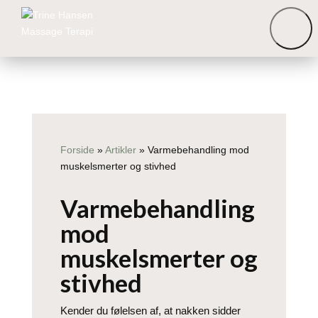
Forside
»
Artikler
»
Varmebehandling mod
muskelsmerter og stivhed
Varmebehandling
mod
muskelsmerter og
stivhed
Kender du følelsen af, at nakken sidder