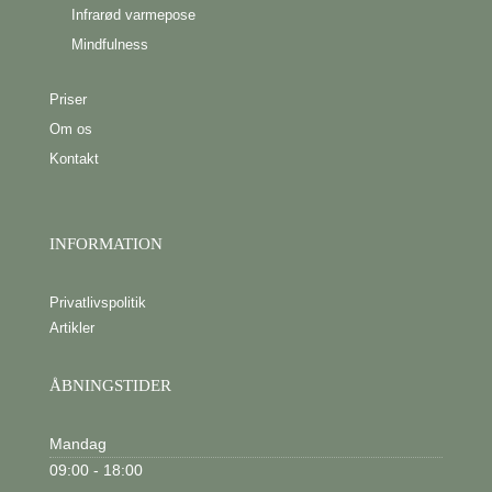
Infrarød varmepose
Mindfulness
Priser
Om os
Kontakt
INFORMATION
Privatlivspolitik
Artikler
ÅBNINGSTIDER
Mandag
09:00 - 18:00