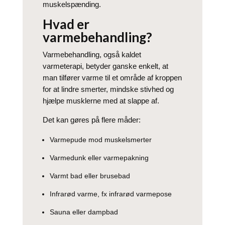
muskelspænding.
Hvad er
varmebehandling?
Varmebehandling, også kaldet
varmeterapi, betyder ganske enkelt, at
man tilfører varme til et område af kroppen
for at lindre smerter, mindske stivhed og
hjælpe musklerne med at slappe af.
Det kan gøres på flere måder:
Varmepude mod muskelsmerter
Varmedunk eller varmepakning
Varmt bad eller brusebad
Infrarød varme, fx infrarød varmepose
Sauna eller dampbad