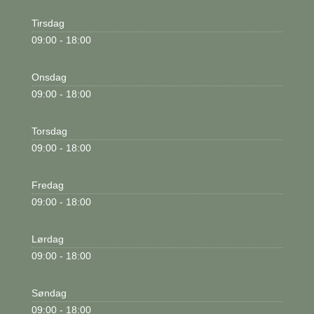
Tirsdag
09:00 - 18:00
Onsdag
09:00 - 18:00
Torsdag
09:00 - 18:00
Fredag
09:00 - 18:00
Lørdag
09:00 - 18:00
Søndag
09:00 - 18:00