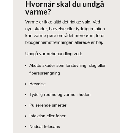
Hvornår skal du undgå
varme?
Varme er ikke altid det rigtige valg. Ved
nye skader, hævelse eller tydelig irritation
kan varme gøre området mere ømt, fordi
blodgennemstrømningen allerede er høj.
Undgå varmebehandling ved:
Akutte skader som forstuvning, slag eller
fibersprængning
Hævelse
Tydelig rødme og varme i huden
Pulserende smerter
Infektion eller feber
Nedsat følesans