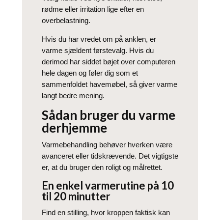
rødme eller irritation lige efter en
overbelastning.
Hvis du har vredet om på anklen, er
varme sjældent førstevalg. Hvis du
derimod har siddet bøjet over computeren
hele dagen og føler dig som et
sammenfoldet havemøbel, så giver varme
langt bedre mening.
Sådan bruger du varme
derhjemme
Varmebehandling behøver hverken være
avanceret eller tidskrævende. Det vigtigste
er, at du bruger den roligt og målrettet.
En enkel varmerutine på 10
til 20 minutter
Find en stilling, hvor kroppen faktisk kan